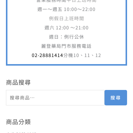
週一～週五 10:00～22:00
例假日上班時間
週六 12:00 ～21:00
週日：例行公休
麗登藥局門市服務電話
02-28881414
分機10、11、12
商品搜尋
搜尋
商品分類