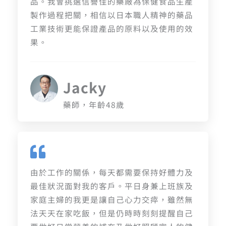
品。我會挑選信譽佳的藥廠為保健食品生產
製作過程把關，相信以日本職人精神的藥品
工業技術更能保證產品的原料以及使用的效
果。
Jacky
藥師，年齡48歲
由於工作的關係，每天都需要保持好體力及
最佳狀況面對我的客戶。平日身兼上班族及
家庭主婦的我更是讓自己心力交瘁，雖然無
法天天在家吃飯，但是仍時時刻刻提醒自己