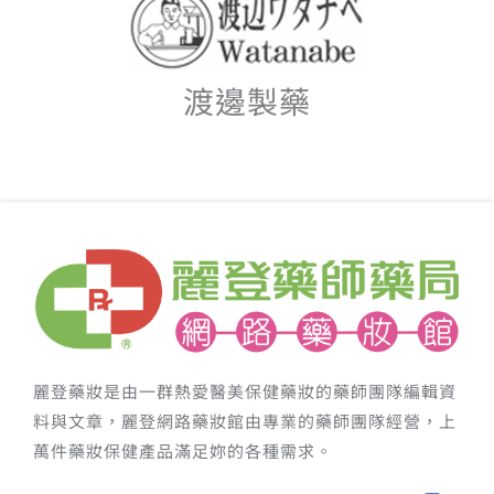
渡邊製藥
麗登藥妝是由一群熱愛醫美保健藥妝的藥師團隊編輯資
料與文章，麗登網路藥妝館由專業的藥師團隊經營，上
萬件藥妝保健產品滿足妳的各種需求。