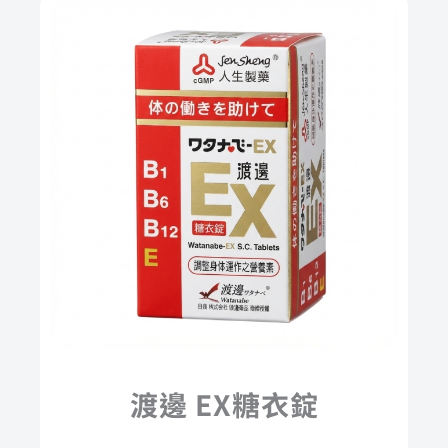
渡邊 EX糖衣錠