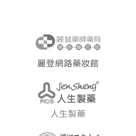
麗登網路藥妝館
人生製藥