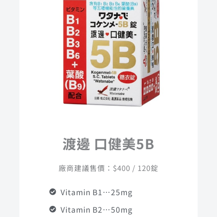
渡邊 口健美5B
廠商建議售價：$400 / 120錠
Vitamin B1…25mg
Vitamin B2…50mg