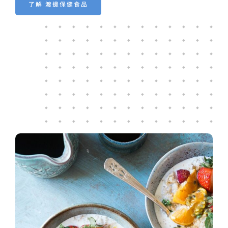
了解 渡邊保健食品