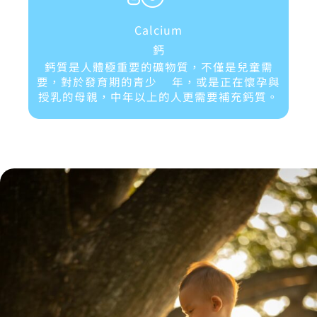
Calcium
鈣
鈣質是人體極重要的礦物質，不僅是兒童需
要，對於發育期的青少 年，或是正在懷孕與
授乳的母親，中年以上的人更需要補充鈣質。