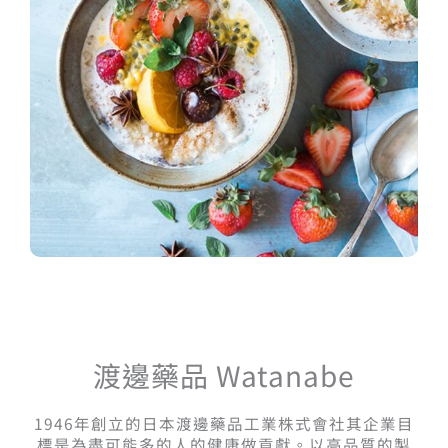
渡邊藥品 Watanabe
1946年創立的日本渡邊藥品工業株式會社其企業目
標是為盡可能多的人的健康做貢獻。以高品質的製