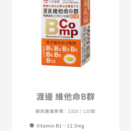
渡邊 維他命B群
廠商建議售價：$320 / 120錠
Vitamin B1…12.5mg