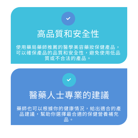
高品質和安全性
使用藥局藥師推薦的醫學美容藥妝保健產品，
可以確保產品的品質和安全性，避免使用低品
質或不合法的產品。
醫藥人士專業的建議
藥師也可以根據你的健康情況，給出適合的產
品建議，幫助你選擇最合適的保健營養補充
品。