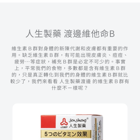
人生製藥 渡邊維他命B
維生素Ｂ群對身體的新陳代謝和皮膚都有重要的作
用。缺乏維生素Ｂ群，有可能出現皮膚炎、痘痘、
疲勞…等症狀，補充Ｂ群是必定不可少的。事實
上，平常我們的食物，多數都是含有維生素Ｂ群
的，只是真正轉化到我們的身體的維生素Ｂ群就比
較少了，我們來看看 人生製藥渡邊 的維生素Ｂ群有
什麼不ㄧ樣呢？