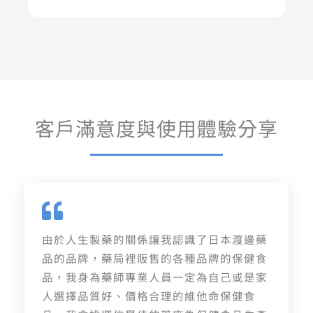
客戶滿意度與使用體驗分享
由於人生製藥的關係讓我認識了日本渡邊藥
品的品牌，藥局裡販售的各種品牌的保健食
品，我身為藥師專業人員一定為自己或是家
人選擇品質好、價格合理的維他命保健食