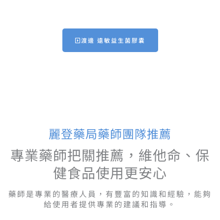
長期關注體內平衡族群
渡邊 遠敏益生菌膠囊
麗登藥局藥師團隊推薦
專業藥師把關推薦，維他命、保
健食品使用更安心
藥師是專業的醫療人員，有豐富的知識和經驗，能夠
給使用者提供專業的建議和指導。