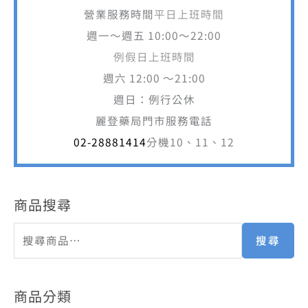
營業服務時間
平日上班時間
週一～週五 10:00～22:00
例假日上班時間
週六 12:00 ～21:00
週日：例行公休
麗登藥局門市服務電話
02-28881414
分機10、11、12
商品搜尋
搜尋
商品分類