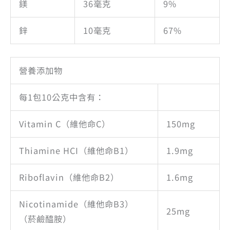
鎂
36毫克
9%
鋅
10毫克
67%
營養添加物
每1包10公克中含有：
Vitamin C（維他命C）
150mg
Thiamine HCI（維他命B1）
1.9mg
Riboflavin（維他命B2）
1.6mg
Nicotinamide（維他命B3）
25mg
（菸鹼醯胺）