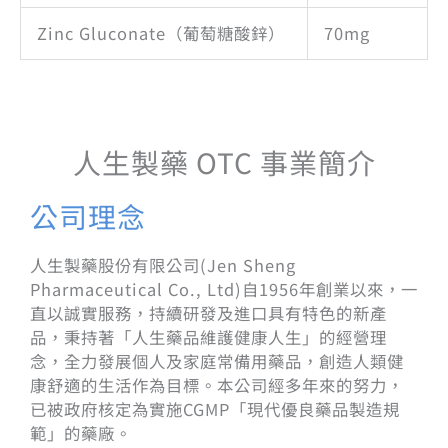
Zinc Gluconate（葡萄糖酸鋅）
70mg
人生製藥 OTC 事業簡介
公司理念
人生製藥股份有限公司(Jen Sheng
Pharmaceutical Co., Ltd)自1956年創業以來，一
直以誠實服務，持續研發及進口具有特色的新產
品，秉持著「人生藥品維護健康人生」的經營理
念，全力發展個人及家庭常備用藥品，創造人類健
康舒適的生活作為目標。本公司經多年來的努力，
已被政府核定為實施CGMP「現代優良藥品製造規
範」的藥廠。