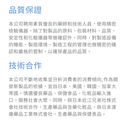
品質保證
本公司聘用素質優良的藥師和技術人員，使用精密
檢驗儀器，除了對製品的原料、包裝材料、品質、
安定性和化驗儀器等做確認外，同時，對製造設備
的機能，製造環境，製造工程的管理也做精密的確
認和嚴格的管制，以確保產品的品質。
技術合作
本公司不斷地收集並分析消費者的消費傾向,作為開
發新製品的依據，並自日本、美國、韓國、加拿大
等國，慎選優良藥品、保健食品、化粧品輸入進
口，服務社會大眾。同時，與日本近江兄弟社株式
會社技術合作，生產藥品與含藥化粧品，與日本渡
邊藥品工業株式會社，生產藥品與保健食品。