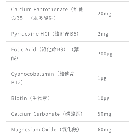
Calcium Pantothenate（維他
20mg
命B5）（本多酸鈣）
Pyridoxine HCI（維他命B6）
2mg
Folic Acid（維他命B9）（葉
200μg
酸）
Cyanocobalamin（維他命
1μg
B12）
Biotin（生物素）
10μg
Calcium Carbonate（碳酸鈣）
50mg
Magnesium Oxide（氧化鎂）
60mg