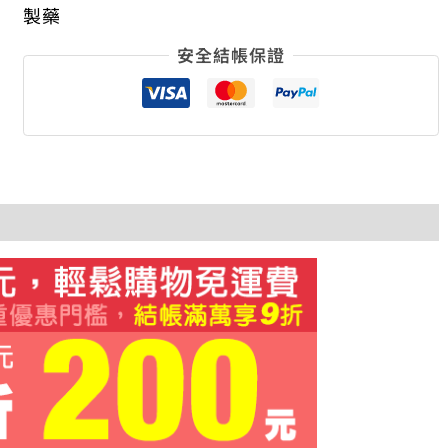
製藥
安全結帳保證