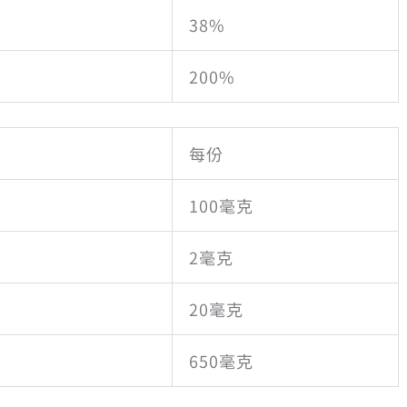
38%
200%
每份
100毫克
2毫克
20毫克
650毫克