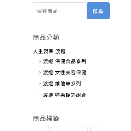
搜尋
商品分類
人生製藥 渡邊
渡邊 保健食品系列
渡邊 女性美容保健
渡邊 維他命系列
渡邊 特惠促銷組合
商品標籤