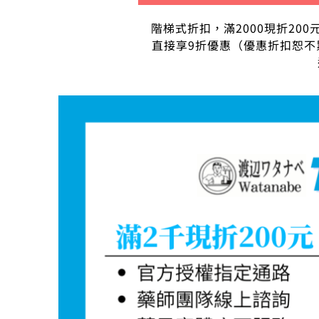
階梯式折扣，滿2000現折200
直接享9折優惠（優惠折扣恕不