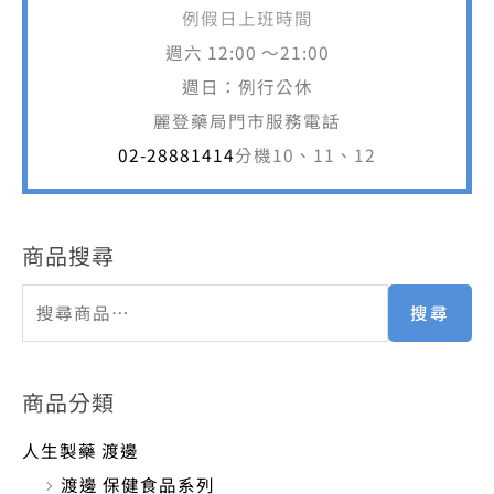
例假日上班時間
週六 12:00 ～21:00
週日：例行公休
麗登藥局門市服務電話
02-28881414
分機10、11、12
商品搜尋
搜尋
商品分類
人生製藥 渡邊
渡邊 保健食品系列