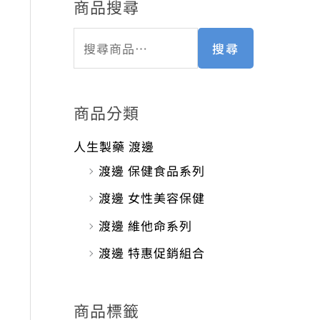
商品搜尋
搜尋
商品分類
人生製藥 渡邊
渡邊 保健食品系列
渡邊 女性美容保健
渡邊 維他命系列
352。
渡邊 特惠促銷組合
商品標籤