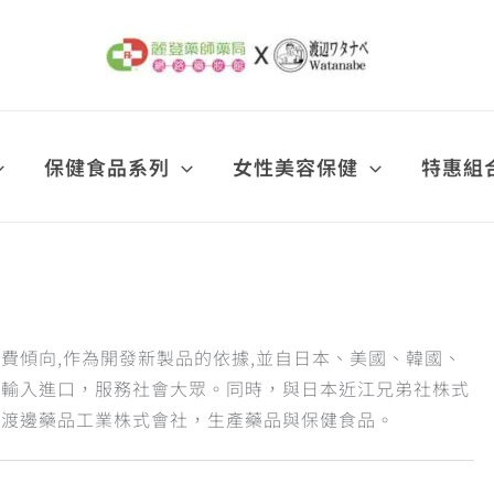
保健食品系列
女性美容保健
特惠組
費傾向,作為開發新製品的依據,並自日本、美國、韓國、
品輸入進口，服務社會大眾。同時，與日本近江兄弟社株式
本渡邊藥品工業株式會社，生產藥品與保健食品。