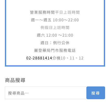
週一～週五 10:00～22:00
例假日上班時間
週六 12:00 ～21:00
週日：例行公休
麗登藥局門市服務電話
02-28881414
分機10、11、12
商品搜尋
搜尋
商品分類
人生製藥 渡邊