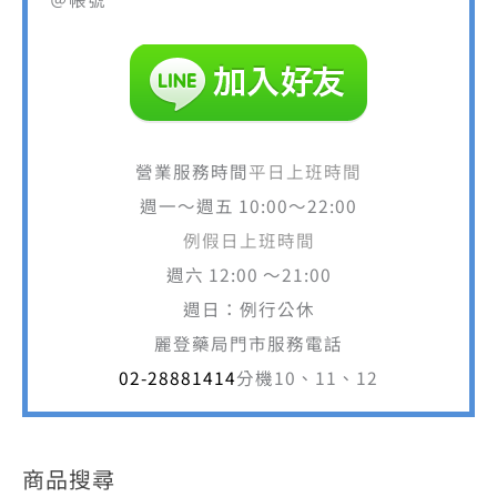
營業服務時間
平日上班時間
週一～週五 10:00～22:00
例假日上班時間
週六 12:00 ～21:00
週日：例行公休
麗登藥局門市服務電話
02-28881414
分機10、11、12
商品搜尋