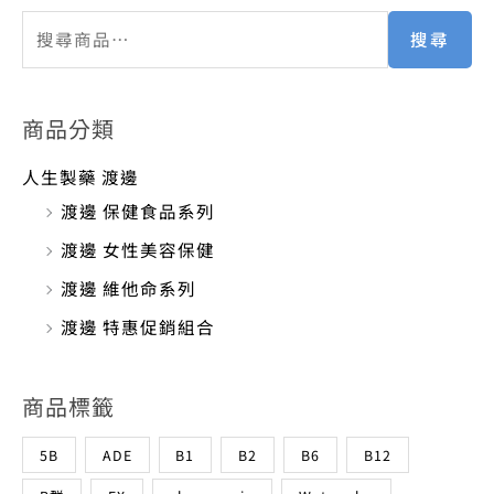
搜尋
商品分類
人生製藥 渡邊
渡邊 保健食品系列
渡邊 女性美容保健
渡邊 維他命系列
渡邊 特惠促銷組合
商品標籤
5B
ADE
B1
B2
B6
B12