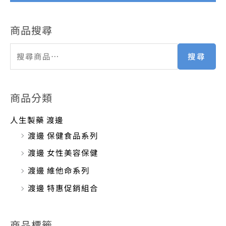
商品搜尋
搜尋
商品分類
人生製藥 渡邊
渡邊 保健食品系列
渡邊 女性美容保健
渡邊 維他命系列
渡邊 特惠促銷組合
商品標籤