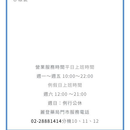
營業服務時間
平日上班時間
週一～週五 10:00～22:00
例假日上班時間
週六 12:00 ～21:00
週日：例行公休
麗登藥局門市服務電話
02-28881414
分機10、11、12