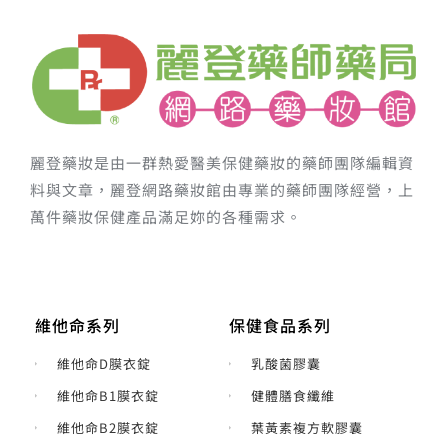
麗登藥妝是由一群熱愛醫美保健藥妝的藥師團隊編輯資
料與文章，麗登網路藥妝館由專業的藥師團隊經營，上
萬件藥妝保健產品滿足妳的各種需求。
維他命系列
保健食品系列
維他命D膜衣錠
乳酸菌膠囊
維他命B1膜衣錠
健體膳食纖維
維他命B2膜衣錠
葉黃素複方軟膠囊