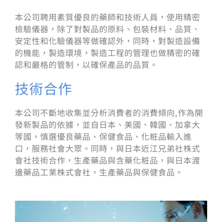
本公司聘用素質優良的藥師和技術人員，使用精密
檢驗儀器，除了對製品的原料、包裝材料、品質、
安定性和化驗儀器等做確認外，同時，對製造設備
的機能，製造環境，製造工程的管理也做精密的確
認和嚴格的管制，以確保產品的品質。
技術合作
本公司不斷地收集並分析消費者的消費傾向,作為開
發新製品的依據，並自日本、美國、韓國、加拿大
等國，慎選優良藥品、保健食品、化粧品輸入進
口，服務社會大眾。同時，與日本近江兄弟社株式
會社技術合作，生產藥品與含藥化粧品，與日本渡
邊藥品工業株式會社，生產藥品與保健食品。