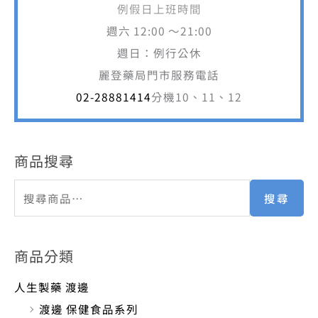
例假日上班時間
週六 12:00 ～21:00
週日：例行公休
麗登藥局門市服務電話
02-28881414
分機10、11、12
商品搜尋
搜尋
商品分類
人生製藥 渡邊
渡邊 保健食品系列