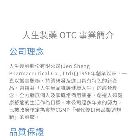
人生製藥 OTC 事業簡介
公司理念
人生製藥股份有限公司(Jen Sheng
Pharmaceutical Co., Ltd)自1956年創業以來，一
直以誠實服務，持續研發及進口具有特色的新產
品，秉持著「人生藥品維護健康人生」的經營理
念，全力發展個人及家庭常備用藥品，創造人類健
康舒適的生活作為目標。本公司經多年來的努力，
已被政府核定為實施CGMP「現代優良藥品製造規
範」的藥廠。
品質保證