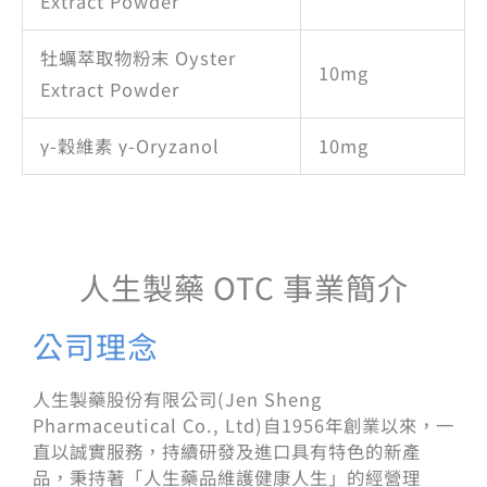
Extract Powder
牡蠣萃取物粉末 Oyster
10mg
Extract Powder
γ-穀維素 γ-Oryzanol
10mg
人生製藥 OTC 事業簡介
公司理念
人生製藥股份有限公司(Jen Sheng
Pharmaceutical Co., Ltd)自1956年創業以來，一
直以誠實服務，持續研發及進口具有特色的新產
品，秉持著「人生藥品維護健康人生」的經營理