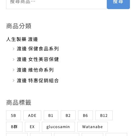
搜尋
商品分類
人生製藥 渡邊
渡邊 保健食品系列
渡邊 女性美容保健
渡邊 維他命系列
渡邊 特惠促銷組合
商品標籤
5B
ADE
B1
B2
B6
B12
B群
EX
glucosamin
Watanabe