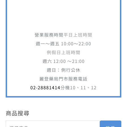
營業服務時間
平日上班時間
週一～週五 10:00～22:00
例假日上班時間
週六 12:00 ～21:00
週日：例行公休
麗登藥局門市服務電話
02-28881414
分機10、11、12
商品搜尋