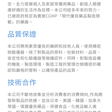
念，全力發展個人及家庭常備用藥品，創造人類健
康舒適的生活作為目標。本公司經多年來的努力，
已被政府核定為實施CGMP「現代優良藥品製造規
範」的藥廠。
品質保證
本公司聘用素質優良的藥師和技術人員，使用精密
檢驗儀器，除了對製品的原料、包裝材料、品質、
安定性和化驗儀器等做確認外，同時，對製造設備
的機能，製造環境，製造工程的管理也做精密的確
認和嚴格的管制，以確保產品的品質。
技術合作
本公司不斷地收集並分析消費者的消費傾向,作為開
發新製品的依據，並自日本、美國、韓國、加拿大
等國，慎選優良藥品、保健食品、化粧品輸入進