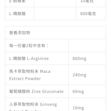
γ-穀維素
10毫克
L-精胺酸
800毫克
營養添加物
每一份量2粒中含有：
L-精胺酸 L-Arginine
800mg
馬卡萃取物粉末 Maca
240mg
Extract Powder
葡萄糖酸鋅 Zine Gluconate
60mg
人蔘萃取物粉末 Ginseng
10mg