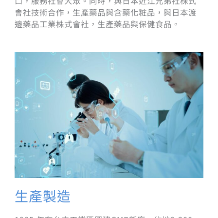
口，服務社會大眾。同時，與日本近江兄弟社株式
會社技術合作，生產藥品與含藥化粧品，與日本渡
邊藥品工業株式會社，生產藥品與保健食品。
生產製造