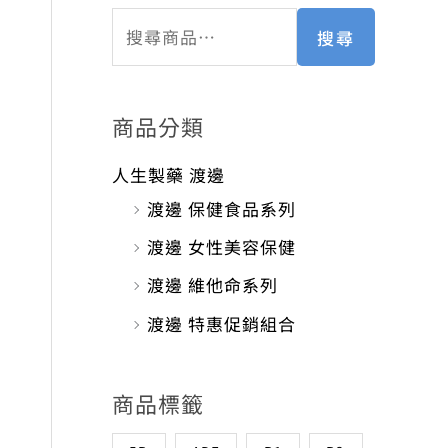
搜尋
商品分類
人生製藥 渡邊
渡邊 保健食品系列
渡邊 女性美容保健
渡邊 維他命系列
渡邊 特惠促銷組合
商品標籤