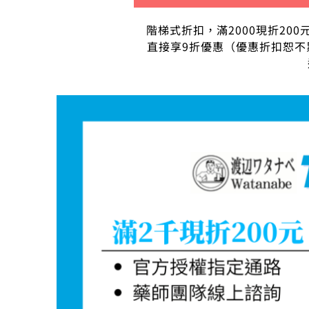
階梯式折扣，滿2000現折200
直接享9折優惠（優惠折扣恕不