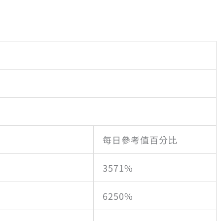
每日參考值百分比
3571%
6250%