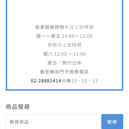
營業服務時間
平日上班時間
週一～週五 10:00～22:00
例假日上班時間
週六 12:00 ～21:00
週日：例行公休
麗登藥局門市服務電話
02-28881414
分機10、11、12
商品搜尋
搜尋