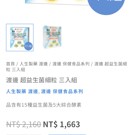
首頁
/
人生製藥 渡邊
/
渡邊 保健食品系列
/ 渡邊 超益生菌細
粒 三入組
渡邊 超益生菌細粒 三入組
人生製藥 渡邊
,
渡邊 保健食品系列
品含有15種益生菌及5大綜合酵素
NT$
2,160
NT$
1,663