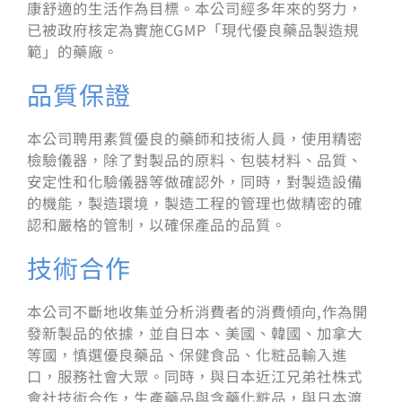
康舒適的生活作為目標。本公司經多年來的努力，
已被政府核定為實施CGMP「現代優良藥品製造規
範」的藥廠。
品質保證
本公司聘用素質優良的藥師和技術人員，使用精密
檢驗儀器，除了對製品的原料、包裝材料、品質、
安定性和化驗儀器等做確認外，同時，對製造設備
的機能，製造環境，製造工程的管理也做精密的確
認和嚴格的管制，以確保產品的品質。
技術合作
本公司不斷地收集並分析消費者的消費傾向,作為開
發新製品的依據，並自日本、美國、韓國、加拿大
等國，慎選優良藥品、保健食品、化粧品輸入進
口，服務社會大眾。同時，與日本近江兄弟社株式
會社技術合作，生產藥品與含藥化粧品，與日本渡