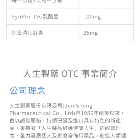
每一份量2公克中含有：
SynPro-15G乳酸菌
100mg
綜合消化酵素
25mg
人生製藥 OTC 事業簡介
公司理念
人生製藥股份有限公司(Jen Sheng
Pharmaceutical Co., Ltd)自1956年創業以來，一
直以誠實服務，持續研發及進口具有特色的新產
品，秉持著「人生藥品維護健康人生」的經營理
念，全力發展個人及家庭常備用藥品，創造人類健