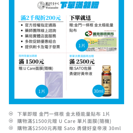
下單即贈 金門一條根 金太極能量貼布 1片
購物滿$1500元贈 U Care 單片面膜(隨機)
購物滿$2500元再贈 Sato 勇健好皇帝液 30ml