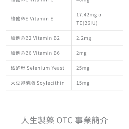
17.42mg α-
維他命E Vitamin E
TE(26IU)
維他命B2 Vitamin B2
2.2mg
維他命B6 Vitamin B6
2mg
硒酵母 Selenium Yeast
25mg
大豆卵磷脂 Soylecithin
15mg
人生製藥 OTC 事業簡介