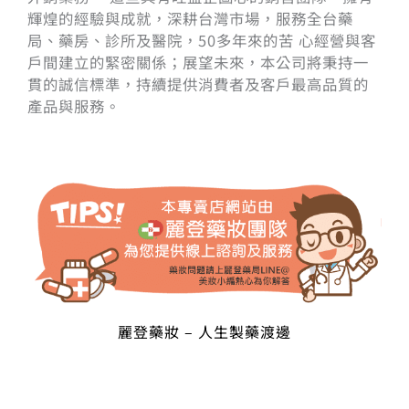
輝煌的經驗與成就，深耕台灣市場，服務全台藥
局、藥房、診所及醫院，50多年來的苦 心經營與客
戶間建立的緊密關係；展望未來，本公司將秉持一
貫的誠信標準，持續提供消費者及客戶最高品質的
產品與服務。
麗登藥妝 – 人生製藥渡邊