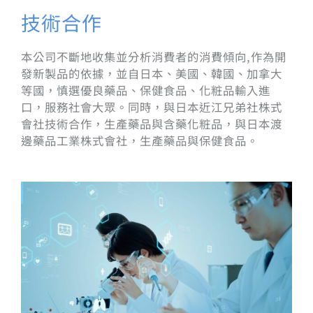
技術合作
本公司不斷地收集並分析消費者的消費傾向,作為開
發新製品的依據，並自日本、美國、韓國、加拿大
等國，慎選優良藥品、保健食品、化粧品輸入進
口，服務社會大眾。同時，與日本近江兄弟社株式
會社技術合作，生產藥品與含藥化粧品，與日本渡
邊藥品工業株式會社，生產藥品與保健食品。