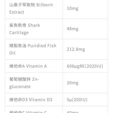
山桑子萃取物 Bilberrt
10mg
Extract
鯊魚軟骨 Shark
48mg
Cartilage
精製魚油 Puridied Fish
212.8mg
Oil
維他命A Vitamin A
606μgRE(2020IU)
葡萄糖酸鋅 Zn-
20mg
gluconate
維他命D3 Vitamin D3
5μ(200IU)
維他命C Vitamin C
40mg