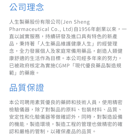
公司理念
人生製藥股份有限公司(Jen Sheng
Pharmaceutical Co., Ltd)自1956年創業以來，一
直以誠實服務，持續研發及進口具有特色的新產
品，秉持著「人生藥品維護健康人生」的經營理
念，全力發展個人及家庭常備用藥品，創造人類健
康舒適的生活作為目標。本公司經多年來的努力，
已被政府核定為實施CGMP「現代優良藥品製造規
範」的藥廠。
品質保證
本公司聘用素質優良的藥師和技術人員，使用精密
檢驗儀器，除了對製品的原料、包裝材料、品質、
安定性和化驗儀器等做確認外，同時，對製造設備
的機能，製造環境，製造工程的管理也做精密的確
認和嚴格的管制，以確保產品的品質。