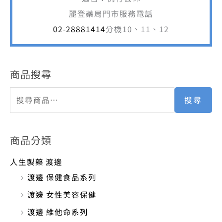
商品搜尋
搜尋
商品分類
人生製藥 渡邊
渡邊 保健食品系列
渡邊 女性美容保健
渡邊 維他命系列
渡邊 特惠促銷組合