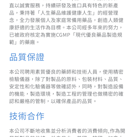
直以誠實服務，持續研發及進口具有特色的新產
品，秉持著「人生藥品維護健康人生」的經營理
念，全力發展個人及家庭常備用藥品，創造人類健
康舒適的生活作為目標。本公司經多年來的努力，
已被政府核定為實施CGMP「現代優良藥品製造規
範」的藥廠。
品質保證
本公司聘用素質優良的藥師和技術人員，使用精密
檢驗儀器，除了對製品的原料、包裝材料、品質、
安定性和化驗儀器等做確認外，同時，對製造設備
的機能，製造環境，製造工程的管理也做精密的確
認和嚴格的管制，以確保產品的品質。
技術合作
本公司不斷地收集並分析消費者的消費傾向,作為開