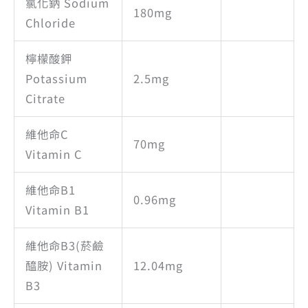
氯化鈉 Sodium
180mg
Chloride
檸檬酸鉀
Potassium
2.5mg
Citrate
維他命C
70mg
Vitamin C
維他命B1
0.96mg
Vitamin B1
維他命B3(菸鹼
醯胺) Vitamin
12.04mg
B3