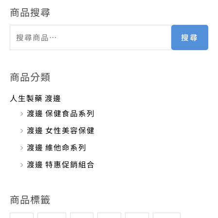
商品搜尋
搜尋
商品分類
人生製藥 渡邊
渡邊 保健食品系列
渡邊 女性美容保健
渡邊 維他命系列
渡邊 特惠促銷組合
商品標籤