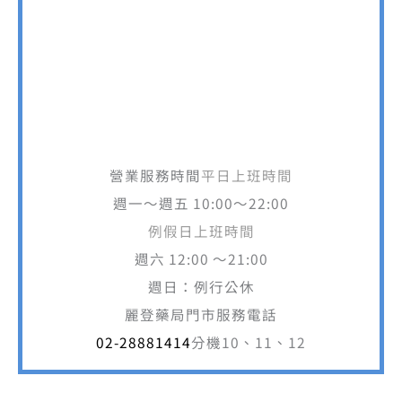
營業服務時間
平日上班時間
週一～週五 10:00～22:00
例假日上班時間
週六 12:00 ～21:00
週日：例行公休
麗登藥局門市服務電話
02-28881414
分機10、11、12