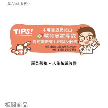
產品與服務。
麗登藥妝 – 人生製藥渡邊
相關商品