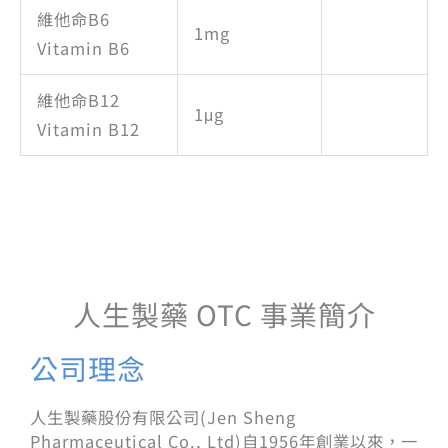
維他命B6
1mg
Vitamin B6
維他命B12
1μg
Vitamin B12
人生製藥 OTC 事業簡介
公司理念
人生製藥股份有限公司(Jen Sheng
Pharmaceutical Co., Ltd)自1956年創業以來，一