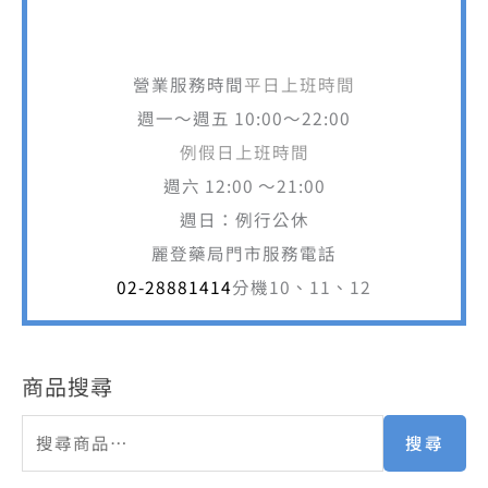
週一～週五 10:00～22:00
例假日上班時間
週六 12:00 ～21:00
週日：例行公休
麗登藥局門市服務電話
02-28881414
分機10、11、12
商品搜尋
搜尋
商品分類