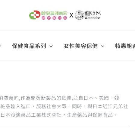
保健食品系列
女性美容保健
特惠組
消費傾向,作為開發新製品的依據,並自日本、美國、韓
化粧品輸入進口，服務社會大眾。同時，與日本近江兄弟社
與日本渡邊藥品工業株式會社，生產藥品與保健食品。