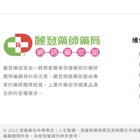
維
麗登藥妝是由一群熱愛醫美保健藥妝的藥師
團隊編輯資料與文章，麗登網路藥妝館由專
業的藥師團隊經營，上萬件藥妝保健產品滿
足妳的各種需求。
© 2022 渡邊維他命專賣店 | 人生製藥、渡邊製藥商標及其相關文件
編輯團隊所有，未經授權請勿拷貝使用。