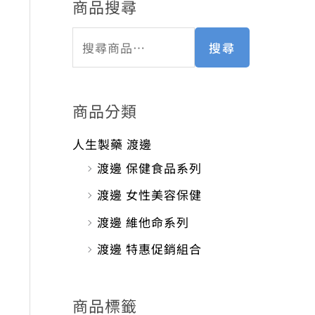
商品搜尋
搜尋
商品分類
人生製藥 渡邊
渡邊 保健食品系列
渡邊 女性美容保健
渡邊 維他命系列
渡邊 特惠促銷組合
商品標籤