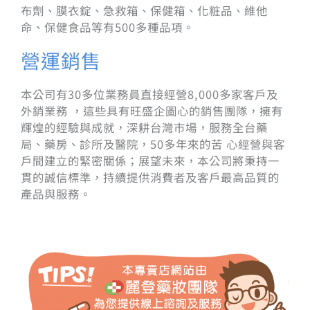
布劑、膜衣錠、急救箱、保健箱、化粧品、維他
命、保健食品等有500多種品項。
營運銷售
本公司有30多位業務員直接經營8,000多家客戶及
外銷業務 ，這些具有旺盛企圖心的銷售團隊，擁有
輝煌的經驗與成就，深耕台灣市場，服務全台藥
局、藥房、診所及醫院，50多年來的苦 心經營與客
戶間建立的緊密關係；展望未來，本公司將秉持一
貫的誠信標準，持續提供消費者及客戶最高品質的
產品與服務。