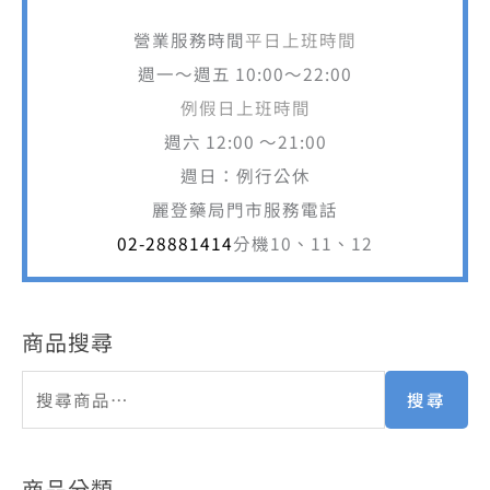
營業服務時間
平日上班時間
週一～週五 10:00～22:00
例假日上班時間
週六 12:00 ～21:00
週日：例行公休
麗登藥局門市服務電話
02-28881414
分機10、11、12
商品搜尋
搜尋
商品分類