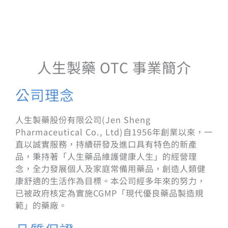
人生製藥 OTC 事業簡介
公司理念
人生製藥股份有限公司(Jen Sheng
Pharmaceutical Co., Ltd)自1956年創業以來，一
直以誠實服務，持續研發及進口具有特色的新產
品，秉持著「人生藥品維護健康人生」的經營理
念，全力發展個人及家庭常備用藥品，創造人類健
康舒適的生活作為目標。本公司經多年來的努力，
已被政府核定為實施CGMP「現代優良藥品製造規
範」的藥廠。