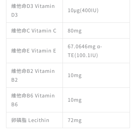
維他命D3 Vitamin
10μg(400IU)
D3
維他命C Vitamin C
80mg
67.0646mg α-
維他命E Vitamin E
TE(100.1IU)
維他命B2 Vitamin
10mg
B2
維他命B6 Vitamin
10mg
B6
卵磷脂 Lecithin
72mg