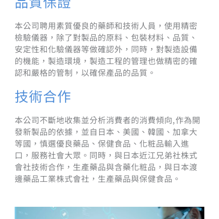
品質保證
本公司聘用素質優良的藥師和技術人員，使用精密
檢驗儀器，除了對製品的原料、包裝材料、品質、
安定性和化驗儀器等做確認外，同時，對製造設備
的機能，製造環境，製造工程的管理也做精密的確
認和嚴格的管制，以確保產品的品質。
技術合作
本公司不斷地收集並分析消費者的消費傾向,作為開
發新製品的依據，並自日本、美國、韓國、加拿大
等國，慎選優良藥品、保健食品、化粧品輸入進
口，服務社會大眾。同時，與日本近江兄弟社株式
會社技術合作，生產藥品與含藥化粧品，與日本渡
邊藥品工業株式會社，生產藥品與保健食品。