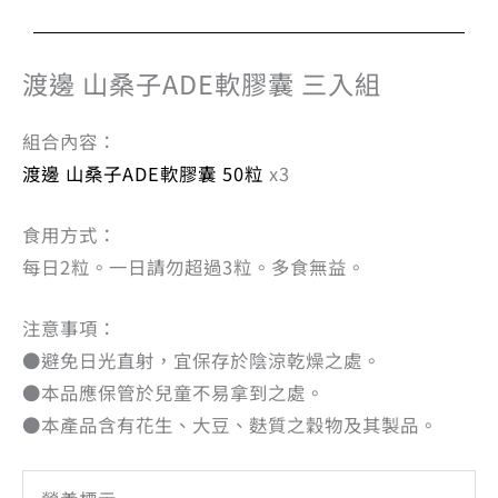
渡邊 山桑子ADE軟膠囊 三入組
組合內容：
渡邊 山桑子ADE軟膠囊 50粒
x3
食用方式：
每日2粒。一日請勿超過3粒。多食無益。
注意事項：
●避免日光直射，宜保存於陰涼乾燥之處。
●本品應保管於兒童不易拿到之處。
●本產品含有花生、大豆、麩質之穀物及其製品。