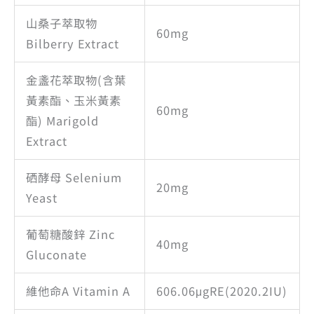
山桑子萃取物
60mg
Bilberry Extract
金盞花萃取物(含葉
黃素酯、玉米黃素
60mg
酯) Marigold
Extract
硒酵母 Selenium
20mg
Yeast
葡萄糖酸鋅 Zinc
40mg
Gluconate
維他命A Vitamin A
606.06μgRE(2020.2IU)