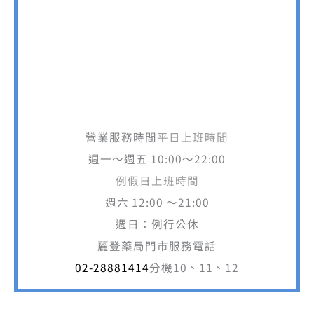
營業服務時間
平日上班時間
週一～週五 10:00～22:00
例假日上班時間
週六 12:00 ～21:00
週日：例行公休
麗登藥局門市服務電話
02-28881414
分機10、11、12