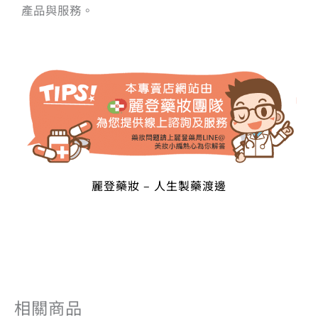
產品與服務。
麗登藥妝 – 人生製藥渡邊
相關商品