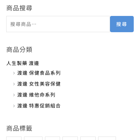
商品搜尋
搜尋
商品分類
人生製藥 渡邊
渡邊 保健食品系列
渡邊 女性美容保健
渡邊 維他命系列
渡邊 特惠促銷組合
商品標籤