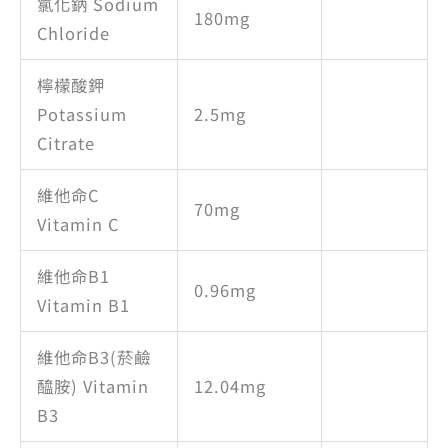
氯化鈉 Sodium
180mg
Chloride
檸檬酸鉀
Potassium
2.5mg
Citrate
維他命C
70mg
Vitamin C
維他命B1
0.96mg
Vitamin B1
維他命B3(菸鹼
醯胺) Vitamin
12.04mg
B3