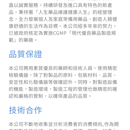
直以誠實服務，持續研發及進口具有特色的新產
品，秉持著「人生藥品維護健康人生」的經營理
念，全力發展個人及家庭常備用藥品，創造人類健
康舒適的生活作為目標。本公司經多年來的努力，
已被政府核定為實施CGMP「現代優良藥品製造規
範」的藥廠。
品質保證
本公司聘用素質優良的藥師和技術人員，使用精密
檢驗儀器，除了對製品的原料、包裝材料、品質、
安定性和化驗儀器等做確認外，同時，對製造設備
的機能，製造環境，製造工程的管理也做精密的確
認和嚴格的管制，以確保產品的品質。
技術合作
本公司不斷地收集並分析消費者的消費傾向,作為開