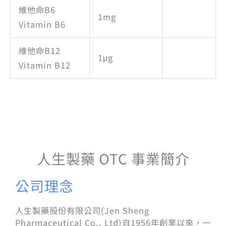
維他命B6
1mg
Vitamin B6
維他命B12
1μg
Vitamin B12
人生製藥 OTC 事業簡介
公司理念
人生製藥股份有限公司(Jen Sheng
Pharmaceutical Co., Ltd)自1956年創業以來，一