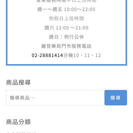
週一～週五 10:00～22:00
例假日上班時間
週六 12:00 ～21:00
週日：例行公休
麗登藥局門市服務電話
02-28881414
分機10、11、12
商品搜尋
搜尋
商品分類